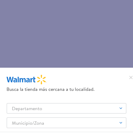
Busca la tienda más cercana a tu localidad.
Departamento
Municipio/Zona