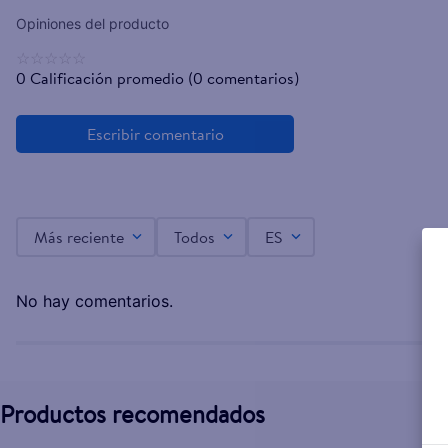
☆
☆
☆
☆
☆
0 Calificación promedio
(0 comentarios)
Más reciente
Todos
ES
No hay comentarios.
Productos recomendados