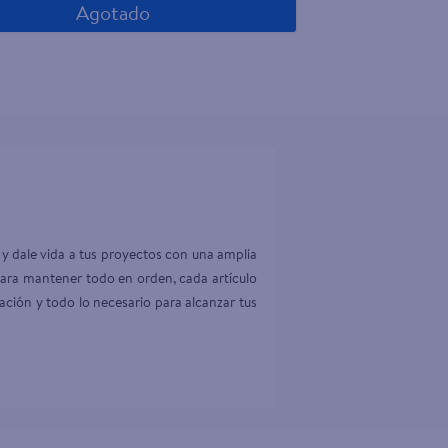
Agotado
y dale vida a tus proyectos con una amplia 
para mantener todo en orden, cada artículo 
ción y todo lo necesario para alcanzar tus 