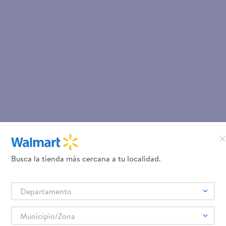
Busca la tienda más cercana a tu localidad.
Departamento
Municipio/Zona