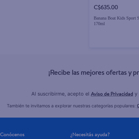
C$635.00
Banana Boat Kids Sport 
170ml
¡Recibe las mejores ofertas y 
Aviso de Privacidad
Al suscribirme, acepto el
y 
C
También te invitamos a explorar nuestras categorías populares:
Conócenos
¿Necesitás ayuda?