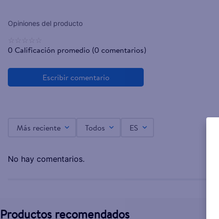
☆
☆
☆
☆
☆
0 Calificación promedio
(0 comentarios)
Más reciente
Todos
ES
No hay comentarios.
Productos recomendados