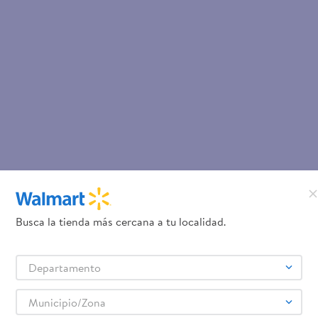
Busca la tienda más cercana a tu localidad.
Departamento
Municipio/Zona