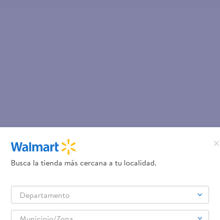
Busca la tienda más cercana a tu localidad.
Departamento
Municipio/Zona