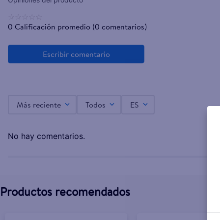
☆
☆
☆
☆
☆
0 Calificación promedio
(0 comentarios)
Más reciente
Todos
ES
No hay comentarios.
Productos recomendados