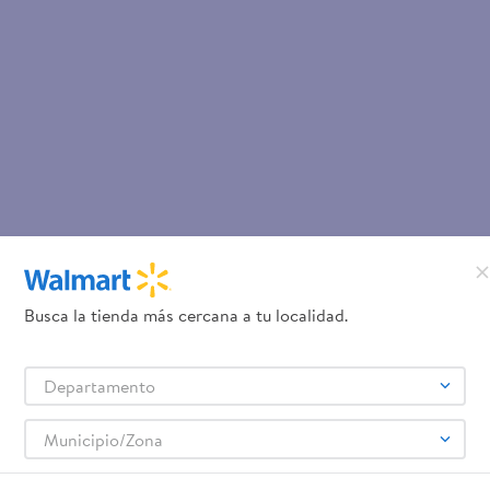
Busca la tienda más cercana a tu localidad.
Departamento
Municipio/Zona