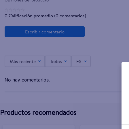
☆
☆
☆
☆
☆
0 Calificación promedio
(0 comentarios)
Más reciente
Todos
ES
No hay comentarios.
Productos recomendados