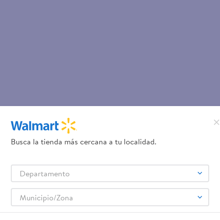
Busca la tienda más cercana a tu localidad.
Departamento
Municipio/Zona