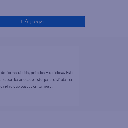
+ Agregar
e forma rápida, práctica y deliciosa. Este 
 sabor balanceado listo para disfrutar en 
 calidad que buscas en tu mesa.