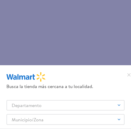
Busca la tienda más cercana a tu localidad.
Departamento
Municipio/Zona