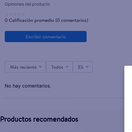
☆
☆
☆
☆
☆
0 Calificación promedio
(0 comentarios)
Más reciente
Todos
ES
No hay comentarios.
Productos recomendados