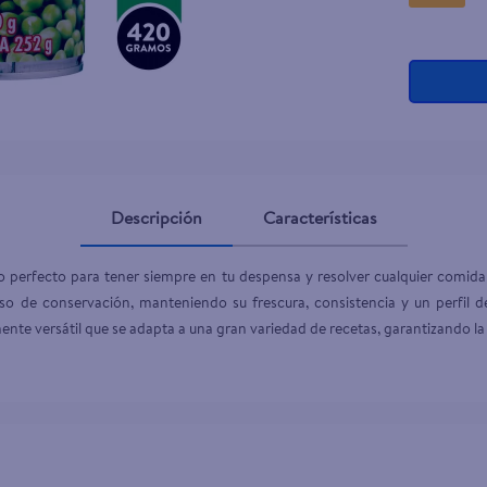
Descripción
Características
 perfecto para tener siempre en tu despensa y resolver cualquier comida d
 de conservación, manteniendo su frescura, consistencia y un perfil de
te versátil que se adapta a una gran variedad de recetas, garantizando la