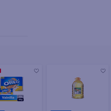
+ Agregar