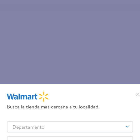
Busca la tienda más cercana a tu localidad.
Departamento