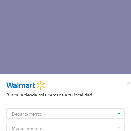
Busca la tienda más cercana a tu localidad.
Departamento
Municipio/Zona