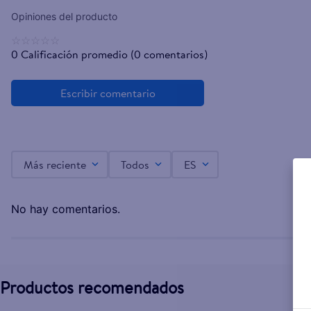
☆
☆
☆
☆
☆
0 Calificación promedio
(0 comentarios)
Más reciente
Todos
ES
No hay comentarios.
Productos recomendados