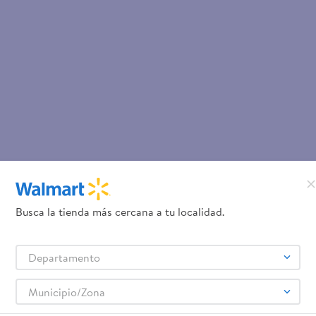
Busca la tienda más cercana a tu localidad.
Departamento
Municipio/Zona