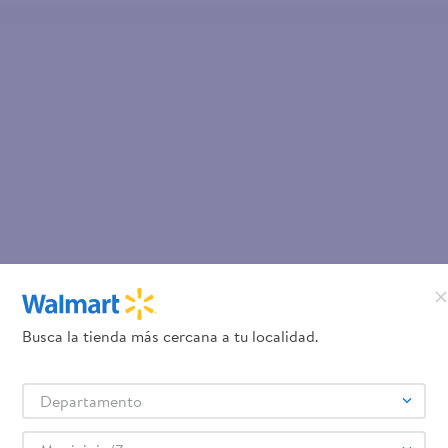
Busca la tienda más cercana a tu localidad.
Departamento