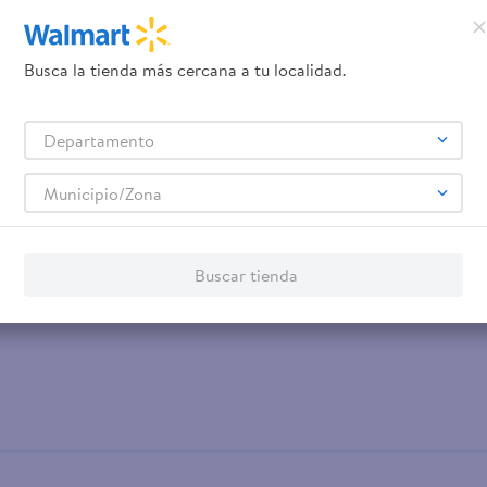
Busca la tienda más cercana a tu localidad.
Departamento
Municipio/Zona
Buscar tienda