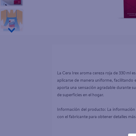
10
.
tip top
La Cera Irex aroma cereza roja de 330 ml es
aplicarse de manera uniforme, facilitando 
aporta una sensación agradable durante su
de superficies en el hogar.

Información del producto: La información 
con el fabricante para obtener detalles más