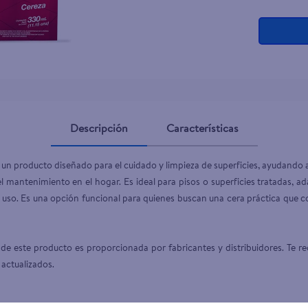
Descripción
Características
 un producto diseñado para el cuidado y limpieza de superficies, ayudando a
el mantenimiento en el hogar. Es ideal para pisos o superficies tratadas, a
 uso. Es una opción funcional para quienes buscan una cera práctica que c
de este producto es proporcionada por fabricantes y distribuidores. Te re
 actualizados.