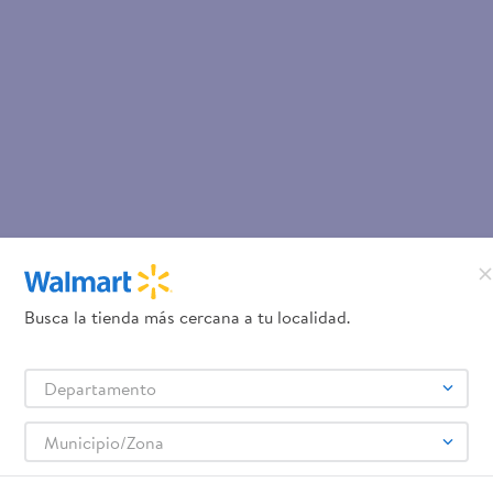
Busca la tienda más cercana a tu localidad.
Departamento
Municipio/Zona