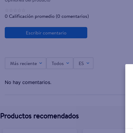
☆
☆
☆
☆
☆
0 Calificación promedio
(0 comentarios)
Más reciente
Todos
ES
No hay comentarios.
Productos recomendados