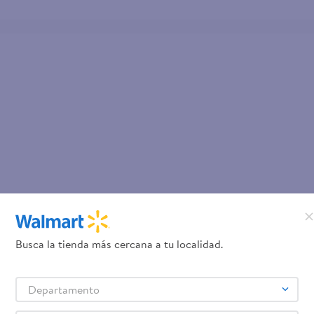
Busca la tienda más cercana a tu localidad.
Departamento