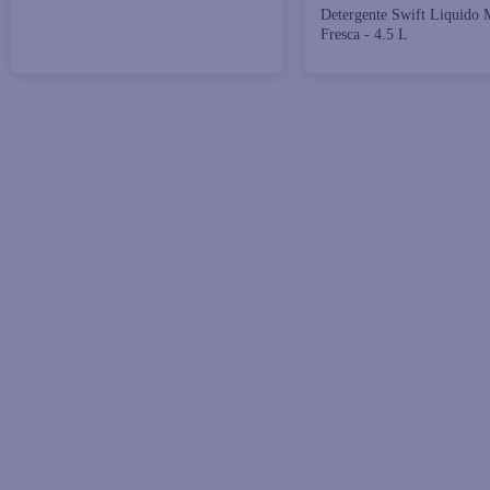
Detergente Swift Liquido
Fresca - 4.5 L