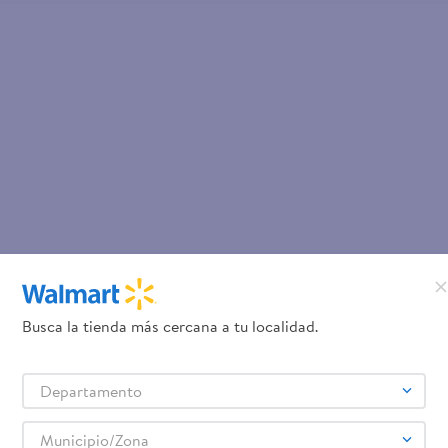
Busca la tienda más cercana a tu localidad.
Departamento
Municipio/Zona