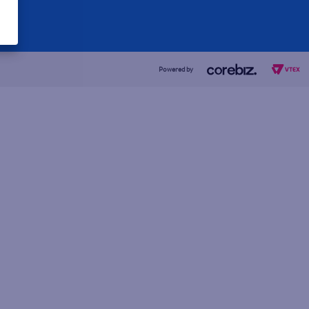
Powered by