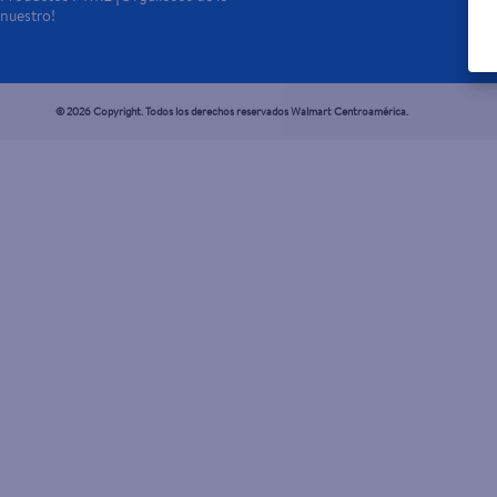
nuestro!
© 2026 Copyright. Todos los derechos reservados Walmart Centroamérica.