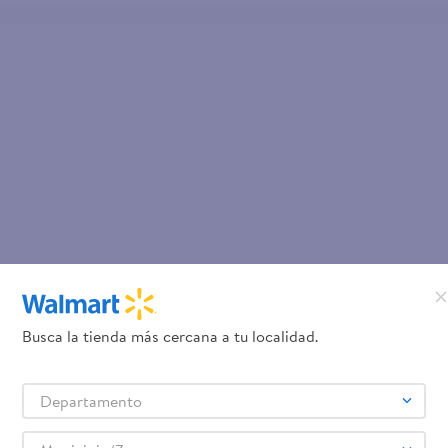
Busca la tienda más cercana a tu localidad.
Departamento