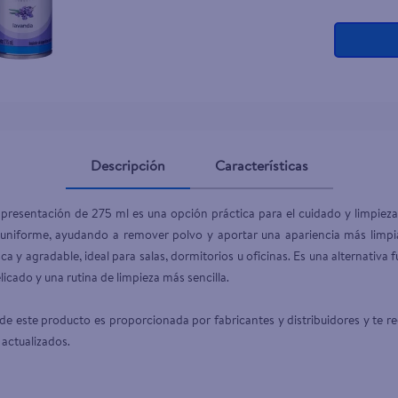
ante dove
Descripción
Características
presentación de 275 ml es una opción práctica para el cuidado y limpieza 
n uniforme, ayudando a remover polvo y aportar una apariencia más limpi
ca y agradable, ideal para salas, dormitorios u oficinas. Es una alternativa
cado y una rutina de limpieza más sencilla.

e este producto es proporcionada por fabricantes y distribuidores y te r
 actualizados.