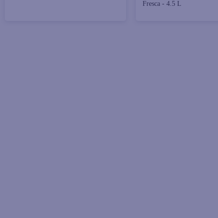
Fresca - 4.5 L