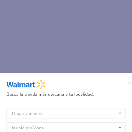
Busca la tienda más cercana a tu localidad.
Departamento
Municipio/Zona