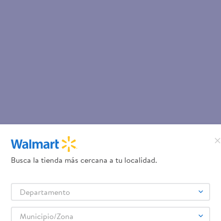
Busca la tienda más cercana a tu localidad.
Departamento
Municipio/Zona