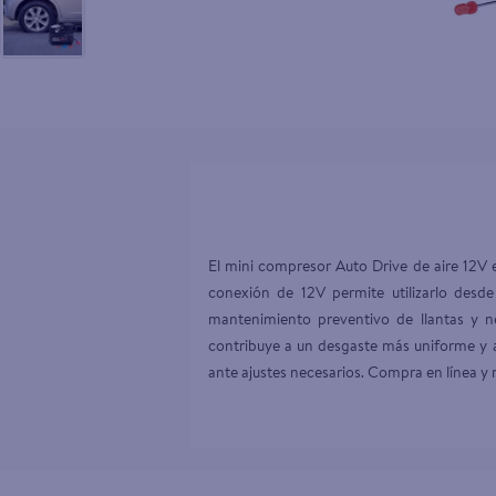
10
.
tip top
El mini compresor Auto Drive de aire 12V 
conexión de 12V permite utilizarlo desde
mantenimiento preventivo de llantas y 
contribuye a un desgaste más uniforme y a
ante ajustes necesarios. Compra en línea y 