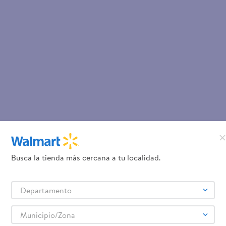
Busca la tienda más cercana a tu localidad.
Departamento
Municipio/Zona