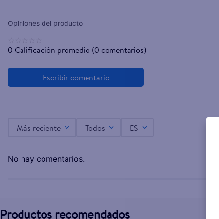
☆
☆
☆
☆
☆
0 Calificación promedio
(0 comentarios)
Más reciente
Todos
ES
No hay comentarios.
Productos recomendados