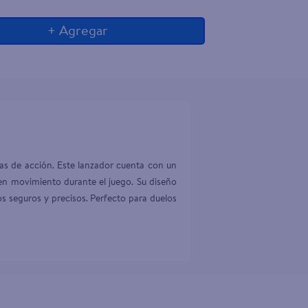
+ Agregar
as de acción. Este lanzador cuenta con un 
en movimiento durante el juego. Su diseño 
 seguros y precisos. Perfecto para duelos 