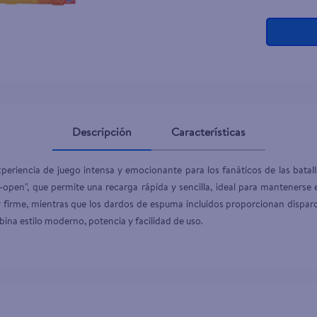
Descripción
Características
periencia de juego intensa y emocionante para los fanáticos de las batall
-open", que permite una recarga rápida y sencilla, ideal para mantenerse 
irme, mientras que los dardos de espuma incluidos proporcionan disparos
bina estilo moderno, potencia y facilidad de uso.