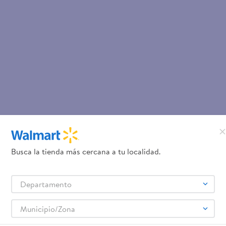
Busca la tienda más cercana a tu localidad.
Departamento
Municipio/Zona