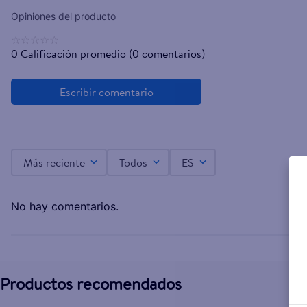
☆
☆
☆
☆
☆
0 Calificación promedio
(0 comentarios)
Más reciente
Todos
ES
No hay comentarios.
Productos recomendados