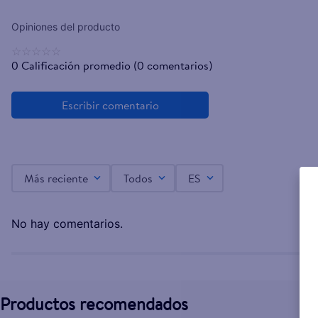
☆
☆
☆
☆
☆
0 Calificación promedio
(0 comentarios)
Más reciente
Todos
ES
No hay comentarios.
Productos recomendados