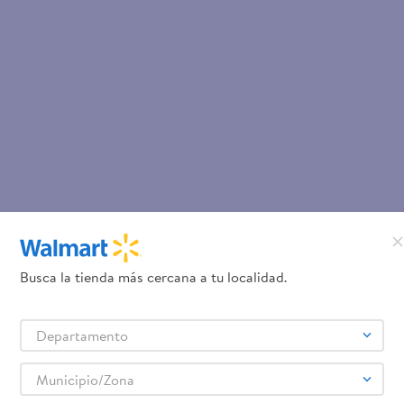
Busca la tienda más cercana a tu localidad.
Departamento
Municipio/Zona