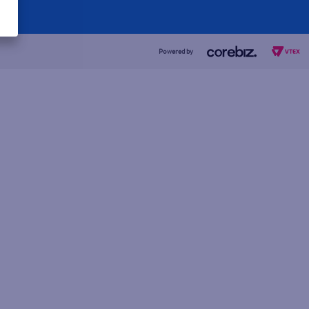
Powered by