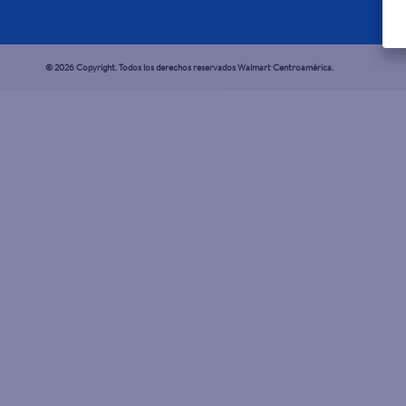
© 2026 Copyright. Todos los derechos reservados Walmart Centroamérica.