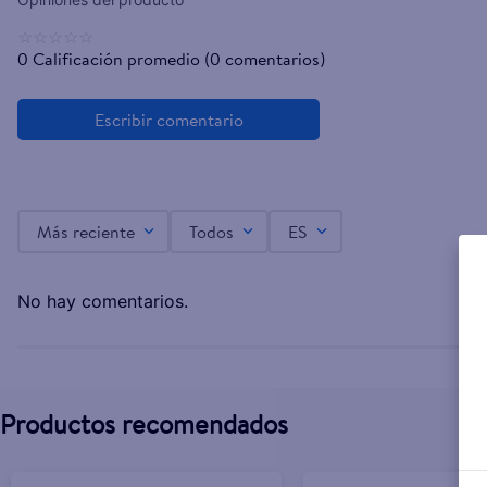
☆
☆
☆
☆
☆
0 Calificación promedio
(0 comentarios)
Más reciente
Todos
ES
No hay comentarios.
Productos recomendados