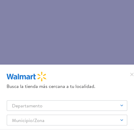
Busca la tienda más cercana a tu localidad.
Departamento
Municipio/Zona