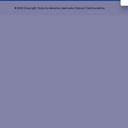
© 2026 Copyright. Todos los derechos reservados Walmart Centroamérica.