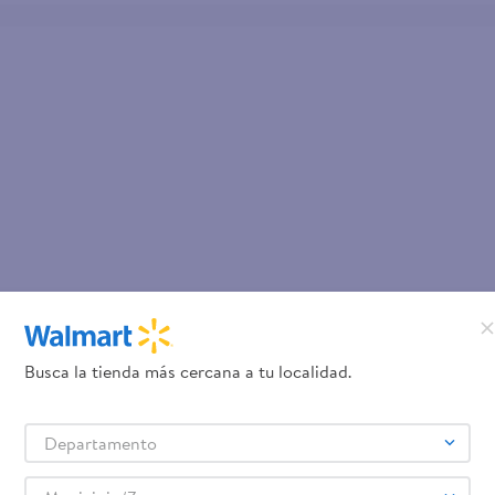
Busca la tienda más cercana a tu localidad.
Departamento