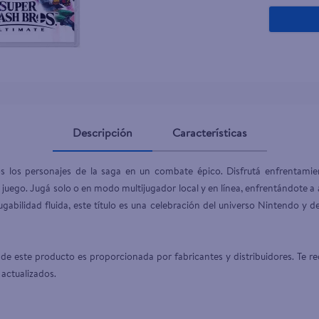
ante dove
Descripción
Características
s los personajes de la saga en un combate épico. Disfrutá enfrentamie
juego. Jugá solo o en modo multijugador local y en línea, enfrentándote 
gabilidad fluida, este título es una celebración del universo Nintendo y d
de este producto es proporcionada por fabricantes y distribuidores. Te re
 actualizados.