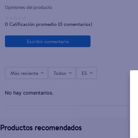
☆
☆
☆
☆
☆
0 Calificación promedio
(0 comentarios)
Más reciente
Todos
ES
No hay comentarios.
Productos recomendados