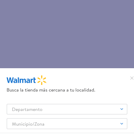
Busca la tienda más cercana a tu localidad.
Departamento
Municipio/Zona