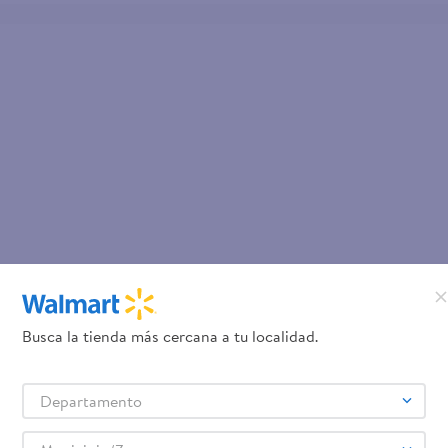
Busca la tienda más cercana a tu localidad.
Departamento