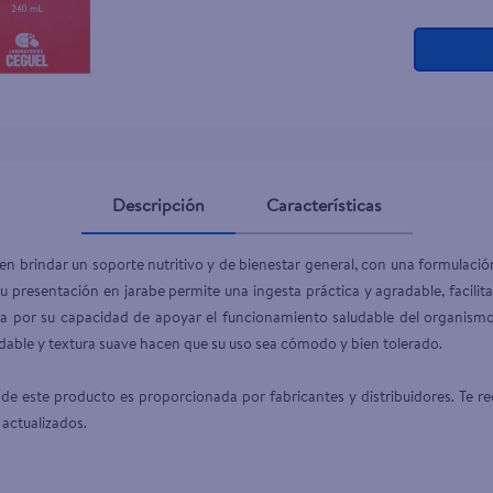
Descripción
Características
en brindar un soporte nutritivo y de bienestar general, con una formula
Su presentación en jarabe permite una ingesta práctica y agradable, facilita
a por su capacidad de apoyar el funcionamiento saludable del organismo 
dable y textura suave hacen que su uso sea cómodo y bien tolerado.

de este producto es proporcionada por fabricantes y distribuidores. Te re
 actualizados.