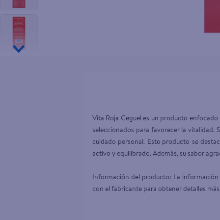
10
.
tip top
Vita Roja Ceguel es un producto enfocado 
seleccionados para favorecer la vitalidad. 
cuidado personal. Este producto se destac
activo y equilibrado. Además, su sabor agra
Información del producto: La información 
con el fabricante para obtener detalles más