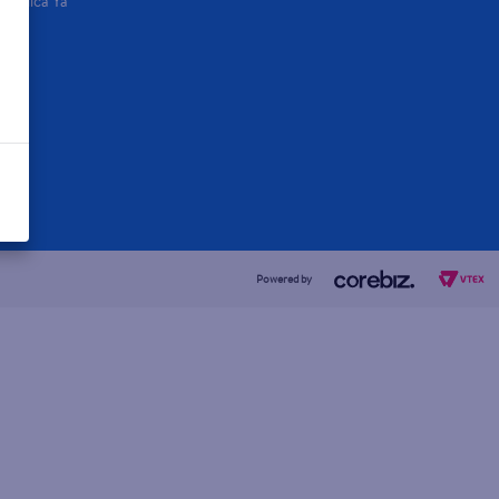
Aplicá Ya
Powered by